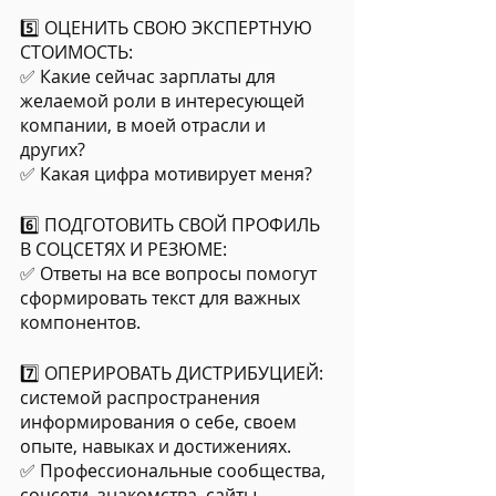
5️⃣ ОЦЕНИТЬ СВОЮ ЭКСПЕРТНУЮ 
СТОИМОСТЬ:
✅ Какие сейчас зарплаты для 
желаемой роли в интересующей 
компании, в моей отрасли и 
других? 
✅ Какая цифра мотивирует меня?
6️⃣ ПОДГОТОВИТЬ СВОЙ ПРОФИЛЬ 
В СОЦСЕТЯХ И РЕЗЮМЕ:
✅ Ответы на все вопросы помогут 
сформировать текст для важных 
компонентов.
7️⃣ ОПЕРИРОВАТЬ ДИСТРИБУЦИЕЙ: 
системой распространения 
информирования о себе, своем 
опыте, навыках и достижениях.
✅ Профессиональные сообщества, 
соцсети, знакомства, сайты 