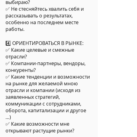
выбираю?
✅ Не стесняйтесь хвалить себя и 
рассказывать о результатах, 
особенно на последнем месте 
работы.
4️⃣ ОРИЕНТИРОВАТЬСЯ В РЫНКЕ:
✅ Какие целевые и смежные 
отрасли?
✅ Компании-партнеры, вендоры, 
конкуренты?
✅ Какие тенденции и возможности 
на рынке для желаемой мною 
отрасли и компании (исходя из 
заявленных стратегий, 
коммуникации с сотрудниками, 
оборота, капитализации и другое 
…)
✅ Какие возможности мне 
открывают растущие рынки?