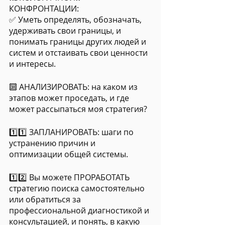
КОНФРОНТАЦИИ:
✅ Уметь определять, обозначать, 
удерживать свои границы, и 
понимать границы других людей и 
систем и отстаивать свои ценности 
и интересы.
🔟 АНАЛИЗИРОВАТЬ: на каком из 
этапов может проседать, и где 
может рассыпаться моя стратегия?
1️⃣1️⃣ ЗАПЛАНИРОВАТЬ: шаги по 
устранению причин и 
оптимизации общей системы.
1️⃣2️⃣ Вы можете ПРОРАБОТАТЬ 
стратегию поиска самостоятельно 
или обратиться за 
профессиональной диагностикой и 
консультацией, и понять, в какую 