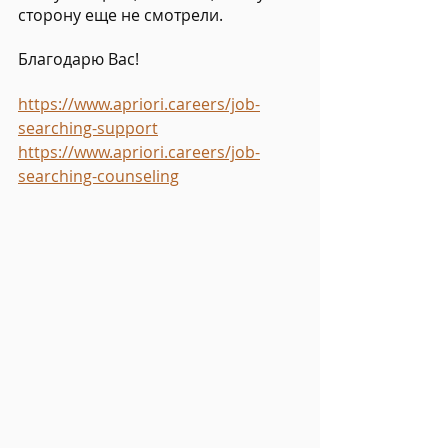
сторону еще не смотрели.
Благодарю Вас!
https://www.apriori.careers/job-
searching-support
https://www.apriori.careers/job-
searching-counseling