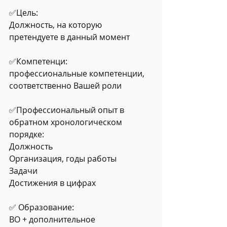
✅Цель: 
Должность, на которую 
претендуете в данный момент
✅Компетенци:
профессиональные компетенции, 
соответственно Вашей роли
✅Профессиональный опыт в 
обратном хронологическом 
порядке:
Должность
Организация, годы работы
Задачи
Достижения в цифрах
✅ Образование:
ВО + дополнительное