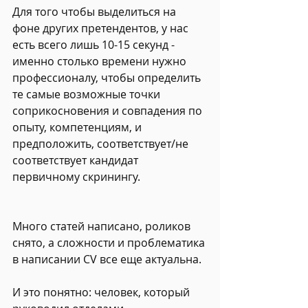
Для того чтобы выделиться на 
фоне других претендентов, у нас 
есть всего лишь 10-15 секунд - 
именно столько времени нужно 
профессионалу, чтобы определить 
те самые возможные точки 
соприкосновения и совпадения по 
опыту, компетенциям, и 
предположить, соответствует/не 
соответствует кандидат 
первичному скринингу.
​Много статей написано, роликов 
снято, а сложности и проблематика 
в написании CV все еще актуальна.
И это понятно: человек, который 