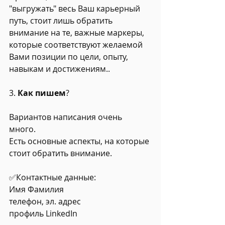
"выгружать" весь Ваш карьерный 
путь, стоит лишь обратить 
внимание на те, важные маркеры, 
которые соответствуют желаемой 
Вами позиции по цели, опыту, 
навыкам и достижениям..
3. 
Как пишем
?
Вариантов написания очень 
много. 
Есть основные аспекты, на которые 
стоит обратить внимание.
✅Контактные данные: 
Имя Фамилия
телефон, эл. адрес
профиль LinkedIn