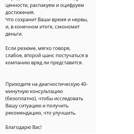
ценности, распакуем и оцифруем 
достижения.
Что сохранит Ваши время и нервы, 
и, в конечном итоге, сэкономит 
деньги.
Если резюме, мягко говоря, 
слабое, второй шанс постучаться в 
компанию вряд ли представится.
Приходите на диагностическую 40-
минутную консультацию 
(безоплатно), чтобы исследовать 
Вашу ситуацию и получить 
рекомендацию, что улучшить.
Благодарю Вас!