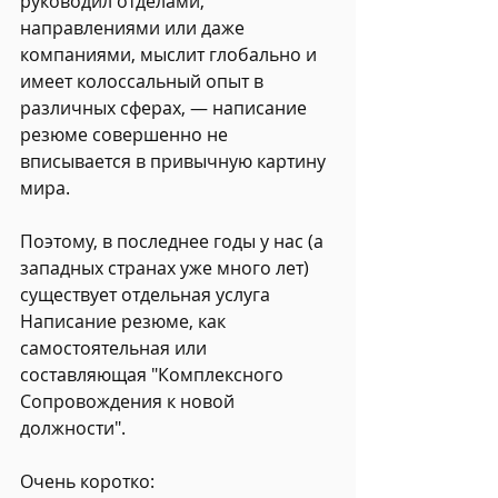
руководил отделами, 
направлениями или даже 
компаниями, мыслит глобально и 
имеет колоссальный опыт в 
различных сферах, — написание 
резюме совершенно не 
вписывается в привычную картину 
мира.
Поэтому, в последнее годы у нас (а 
западных странах уже много лет) 
существует отдельная услуга 
Написание резюме, как 
самостоятельная или 
составляющая "Комплексного 
Сопровождения к новой 
должности".
Очень коротко: 