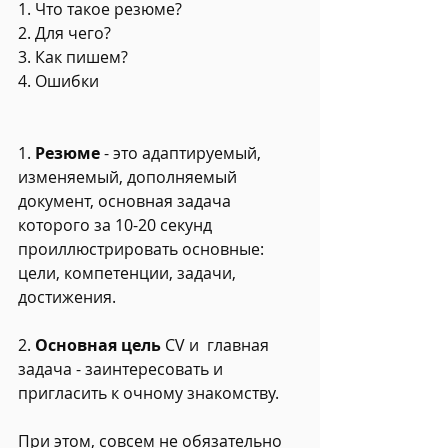
1. Что такое резюме?
2. Для чего?
3. Как пишем?
4. Ошибки
1.
 Резюме 
- это адаптируемый, 
изменяемый, дополняемый 
документ, основная задача 
которого за 10-20 секунд 
проиллюстрировать основные: 
цели, компетенции, задачи, 
достижения.
2. 
Основная цель 
СV и  главная 
задача - заинтересовать и 
пригласить к очному знакомству.
При этом, совсем не обязательно 