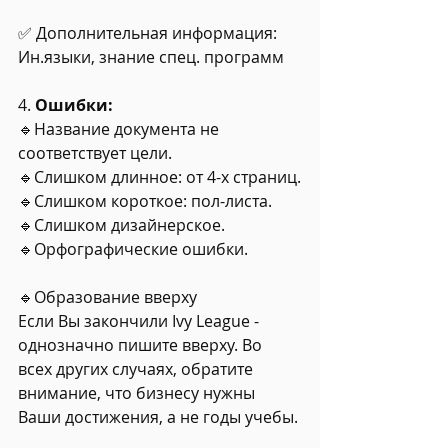
✅ Дополнительная информация:
Ин.языки, знание спец. программ
4. 
Ошибки:
🔹Название документа не 
соответствует цели.
🔹Слишком длинное: от 4-х страниц.
🔹Слишком короткое: пол-листа.
🔹Слишком дизайнерское.
🔹Орфографические ошибки.
🔹Образование вверху
Если Вы закончили Ivy League - 
однозначно пишите вверху. Во 
всех других случаях, обратите 
внимание, что бизнесу нужны 
Ваши достижения, а не годы учебы.