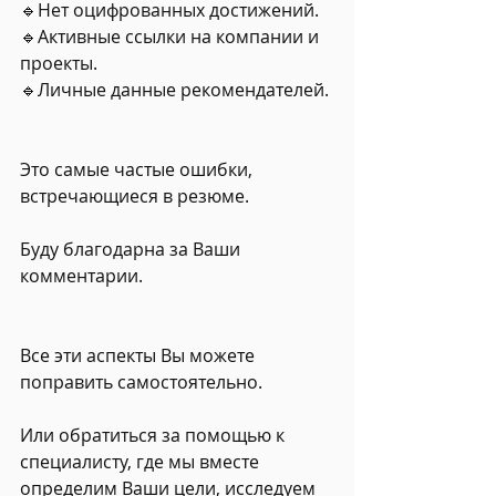
🔹Нет оцифрованных достижений.
🔹Активные ссылки на компании и 
проекты.
🔹Личные данные рекомендателей.
Это самые частые ошибки, 
встречающиеся в резюме.
Буду благодарна за Ваши 
комментарии.
Все эти аспекты Вы можете 
поправить самостоятельно.
Или обратиться за помощью к 
специалисту, где мы вместе 
определим Ваши цели, исследуем 