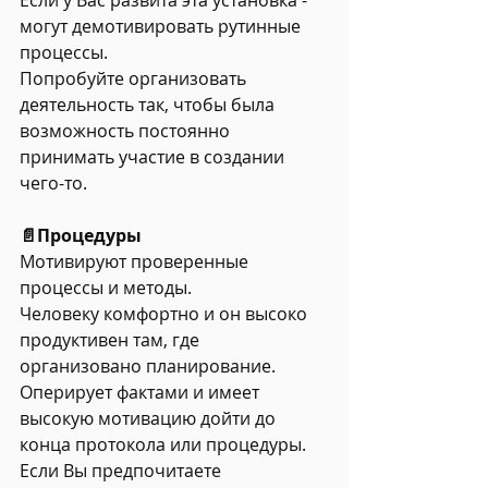
Если у Вас развита эта установка - 
могут демотивировать рутинные 
процессы.
Попробуйте организовать 
деятельность так, чтобы была 
возможность постоянно 
принимать участие в создании 
чего-то.
📄Процедуры
Мотивируют проверенные 
процессы и методы.
Человеку комфортно и он высоко 
продуктивен там, где 
организовано планирование.
Оперирует фактами и имеет 
высокую мотивацию дойти до 
конца протокола или процедуры.
Если Вы предпочитаете 