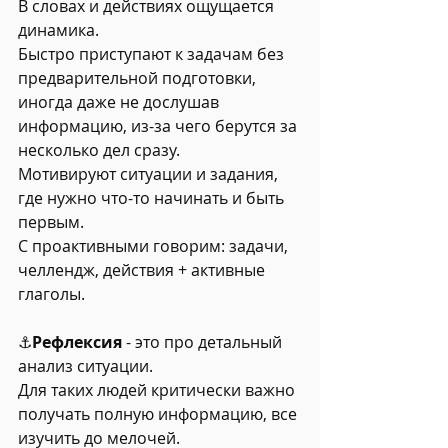
В словах и действиях ощущается 
динамика.
Быстро приступают к задачам без 
предварительной подготовки, 
иногда даже не дослушав 
информацию, из-за чего берутся за 
несколько дел сразу.
Мотивируют ситуации и задания, 
где нужно что-то начинать и быть 
первым.
С проактивными говорим: задачи, 
челлендж, действия + активные 
глаголы.
⚓
Рефлексия 
- это про детальный 
анализ ситуации.
Для таких людей критически важно 
получать полную информацию, все 
изучить до мелочей.