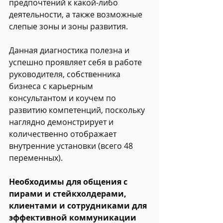
предпочтений к какой-либо 
деятельности, а также возможные 
слепые зоны и зоны развития.
Данная диагностика полезна и 
успешно проявляет себя в работе 
руководителя, собственника 
бизнеса с карьерным 
консультантом и коучем по 
развитию компетенций, поскольку 
наглядно демонстрирует и 
количественно отображает 
внутренние установки (всего 48 
переменных).
Необходимы для общения с 
пирами и стейкхолдерами, 
клиентами и сотрудниками для 
эффективной коммуникации 