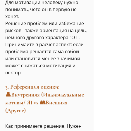
Для мотивации человеку нужно 
понимать, чего он в первую не 
хочет.
Решение проблем или избежание 
рисков - также ориентация на цель, 
немного другого характера "ОТ".
Принимайте в расчет аспект: если 
проблема решается сама собой 
или становится менее значимой - 
может снижаться мотивация и 
вектор
3. Референция оценки: 
👤Внутренняя (Индивидуальные 
мотивы/ Я) vs 👥Внешняя 
(Другие)
Как принимаете решение. Нужен 