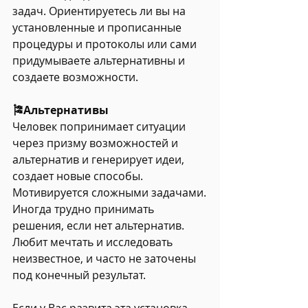
задач. Ориентируетесь ли вы на 
установленные и прописанные 
процедуры и протоколы или сами 
придумываете альтернативны и 
создаете возможности.
🎏Альтернативы
Человек попринимает ситуации 
через призму возможностей и 
альтернатив и генерирует идеи, 
создает новые способы. 
Мотивируется сложными задачами.
Иногда трудно принимать 
решения, если нет альтернатив.
Любит мечтать и исследовать 
неизвестное, и часто не заточены 
под конечный результат.