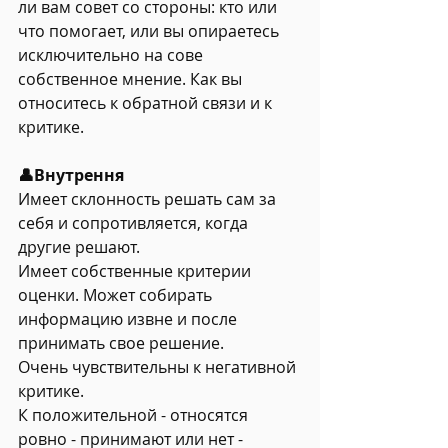
ли вам совет со стороны: кто или 
что помогает, или вы опираетесь 
исключительно на сове 
собственное мнение. Как вы 
относитесь к обратной связи и к 
критике.
👤Внутрення 
Имеет склонность решать сам за 
себя и сопротивляется, когда 
другие решают.
Имеет собственные критерии 
оценки. Может собирать 
информацию извне и после 
принимать свое решение.
Очень чувствительны к негативной 
критике. 
К положительной - относятся 
ровно - принимают или нет - 