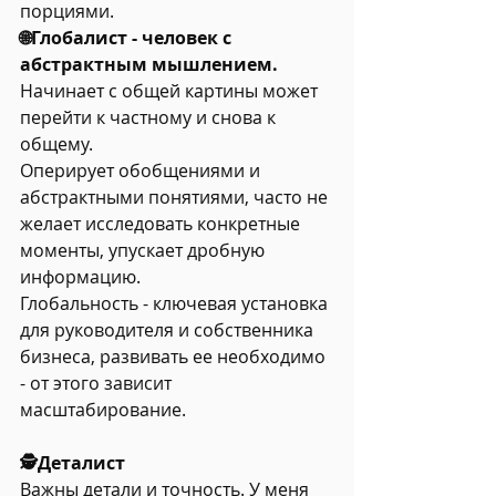
порциями.
🌐Глобалист - человек с 
абстрактным мышлением. 
Начинает с общей картины может 
перейти к частному и снова к 
общему.
Оперирует обобщениями и 
абстрактными понятиями, часто не 
желает исследовать конкретные 
моменты, упускает дробную 
информацию.
Глобальность - ключевая установка 
для руководителя и собственника 
бизнеса, развивать ее необходимо 
- от этого зависит 
масштабирование.
🕵️Деталист
Важны детали и точность. У меня 