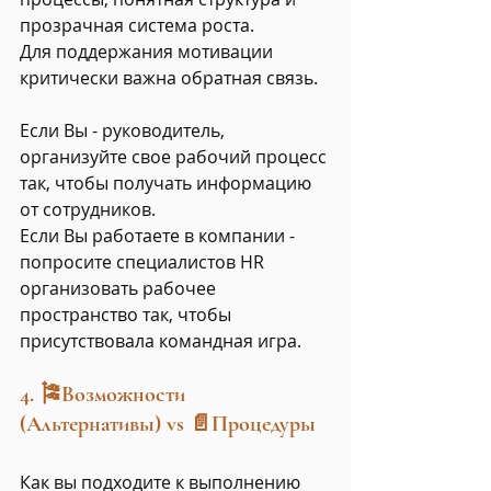
прозрачная система роста.
Для поддержания мотивации 
критически важна обратная связь.
Если Вы - руководитель, 
организуйте свое рабочий процесс 
так, чтобы получать информацию 
от сотрудников.
Если Вы работаете в компании - 
попросите специалистов HR 
организовать рабочее 
пространство так, чтобы 
присутствовала командная игра. 
4. 🎏Возможности 
(Альтернативы) vs 📄Процедуры
Как вы подходите к выполнению 