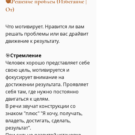
🧶Решение проблем (Избегание | 
От)
Что мотивирует. Нравится ли вам 
решать проблемы или вас драйвит 
движение к результату.
🎯
Стремление
Человек хорошо представляет себе 
свою цель, мотивируется и 
фокусирует внимание на 
достижении результата. Проявляет 
себя там, где нужно постоянно 
двигаться к целям.
В речи звучат конструкции со 
знаком "плюс" "Я хочу, получать, 
владеть, достигать, сделать, 
результат".