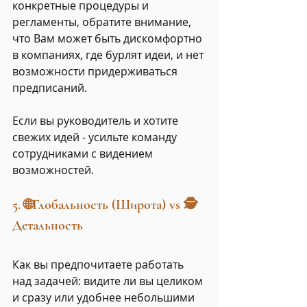
конкретные процедуры и 
регламенты, обратите внимание, 
что Вам может быть дискомфортно 
в компаниях, где бурлят идеи, и нет 
возможности придерживаться 
предписаний.
Если вы руководитель и хотите 
свежих идей - усильте команду 
сотрудниками с видением 
возможностей.
5. 🌐Глобальность (Широта) vs 🕵️
Детальность 
Как вы предпочитаете работать 
над задачей: видите ли вы целиком 
и сразу или удобнее небольшими 