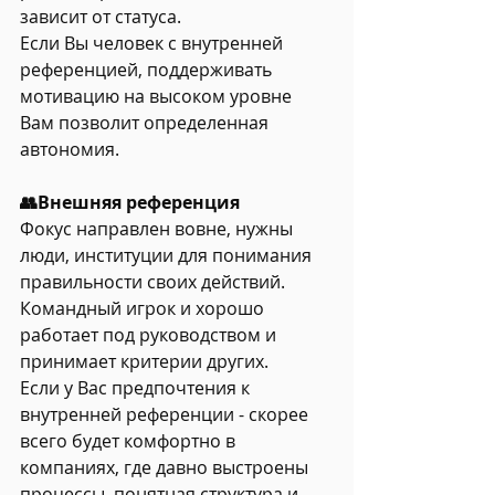
зависит от статуса.
Если Вы человек с внутренней 
референцией, поддерживать 
мотивацию на высоком уровне 
Вам позволит определенная 
автономия.
👥Внешняя референция
Фокус направлен вовне, нужны 
люди, институции для понимания 
правильности своих действий.
Командный игрок и хорошо 
работает под руководством и 
принимает критерии других.
Если у Вас предпочтения к 
внутренней референции - скорее 
всего будет комфортно в 
компаниях, где давно выстроены 
процессы, понятная структура и 