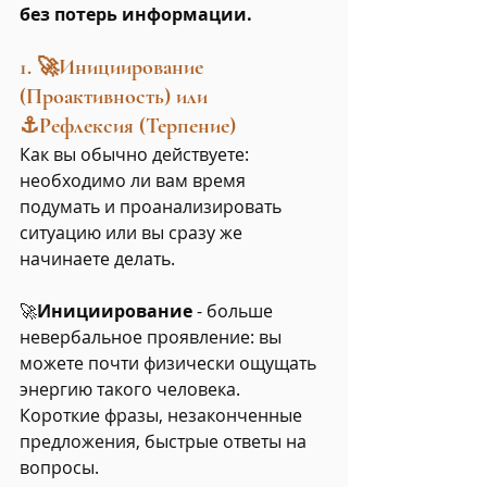
без потерь информации.
1. 🚀Инициирование 
(Проактивность) или 
⚓Рефлексия (Терпение) 
Как вы обычно действуете: 
необходимо ли вам время 
подумать и проанализировать 
ситуацию или вы сразу же 
начинаете делать.
🚀
Инициирование
 - больше 
невербальное проявление: вы 
можете почти физически ощущать 
энергию такого человека.
Короткие фразы, незаконченные 
предложения, быстрые ответы на 
вопросы.