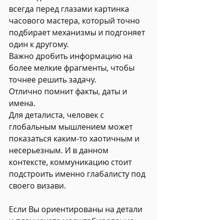
всегда перед глазами картинка 
часового мастера, который точно 
подбирает механизмы и подгоняет 
один к другому.
Важно дробить информацию на 
более мелкие фрагменты, чтобы 
точнее решить задачу.
Отлично помнит факты, даты и 
имена.
Для деталиста, человек с 
глобальным мышлением может 
показаться каким-то хаотичным и 
несерьезным. И в данном 
контексте, коммуникацию стоит 
подстроить именно глабалисту под 
своего визави.
Если Вы ориентированы на детали 